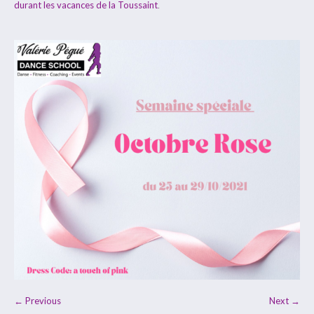
durant les vacances de la Toussaint
.
← Previous
Next →