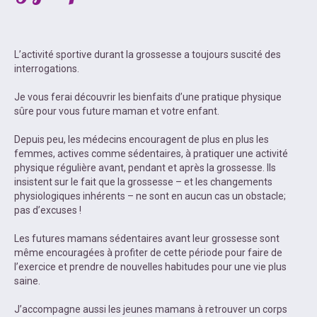
L’activité sportive durant la grossesse a toujours suscité des
interrogations.
Je vous ferai découvrir les bienfaits d’une pratique physique
sûre pour vous future maman et votre enfant.
Depuis peu, les médecins encouragent de plus en plus les
femmes, actives comme sédentaires, à pratiquer une activité
physique régulière avant, pendant et après la grossesse. Ils
insistent sur le fait que la grossesse – et les changements
physiologiques inhérents – ne sont en aucun cas un obstacle;
pas d’excuses !
Les futures mamans sédentaires avant leur grossesse sont
même encouragées à profiter de cette période pour faire de
l’exercice et prendre de nouvelles habitudes pour une vie plus
saine.
J’accompagne aussi les jeunes mamans à retrouver un corps