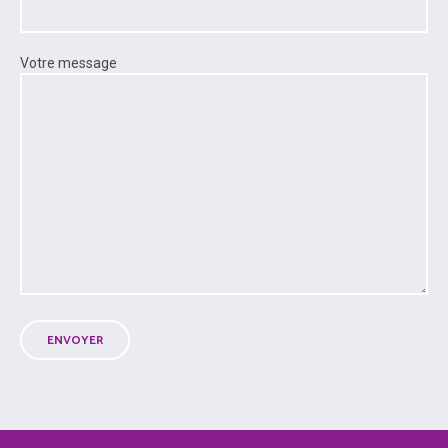
Votre message