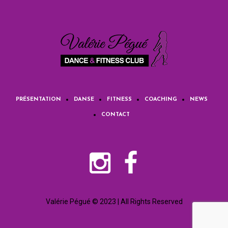
PRÉSENTATION
DANSE
FITNESS
COACHING
NEWS
CONTACT
Valérie Pégué © 2023 | All Rights Reserved