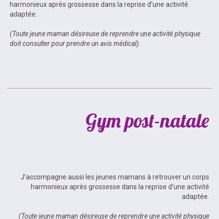
harmonieux après grossesse dans la reprise d’une activité
adaptée.
(Toute jeune maman désireuse de reprendre une activité physique
doit consulter pour prendre un avis médical).
Gym post-natale
J’accompagne aussi les jeunes mamans à retrouver un corps
harmonieux après grossesse dans la reprise d’une activité
adaptée.
(Toute jeune maman désireuse de reprendre une activité physique