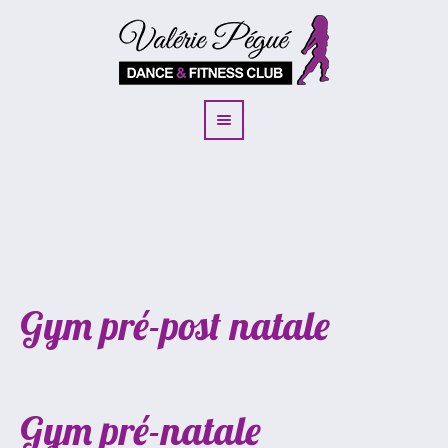
Gym pré-post natale
Gym pré-natale