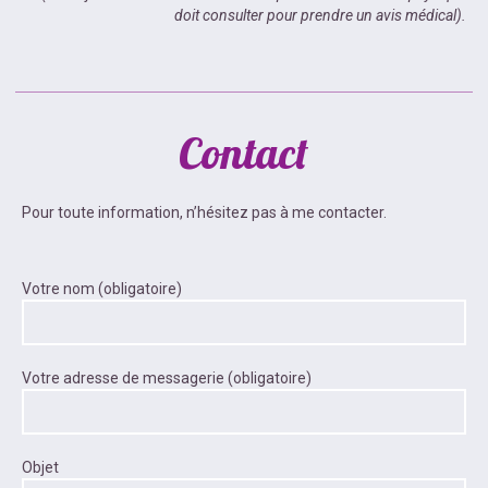
doit consulter pour prendre un avis médical).
Contact
Pour toute information, n’hésitez pas à me contacter.
Votre nom (obligatoire)
Votre adresse de messagerie (obligatoire)
Objet