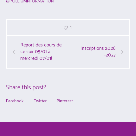
@POLEIUMNFORMATION
1
Report des cours de
Inscriptions 2026
ce soir 05/01 à
-2027
mercredi 07/01!
Share this post?
Facebook
Twitter
Pinterest