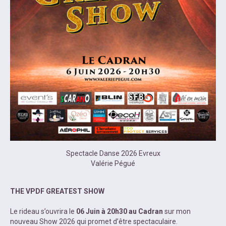
Spectacle Danse 2026 Evreux
Valérie Pégué
THE VPDF GREATEST SHOW
Le rideau s’ouvrira le
06 Juin à 20h30 au Cadran
sur mon
nouveau Show 2026 qui promet d’être spectaculaire.