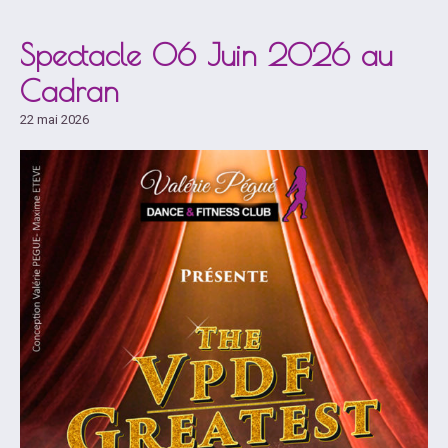
Spectacle 06 Juin 2026 au
Cadran
22 mai 2026