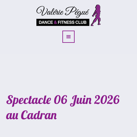
Spectacle 06 Juin 2026
au Cadran