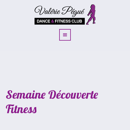
Semaine Découverte
Fitness