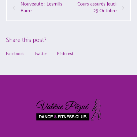
Nouveauté : Lesmills
Cours assurés Jeudi
Barre
25 Octobre
Share this post?
Facebook
Twitter
Pinterest