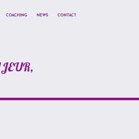
COACHING
NEWS
CONTACT
AJEUR,