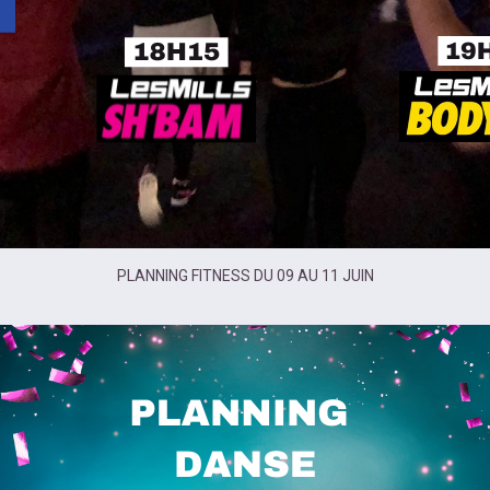
PLANNING FITNESS DU 09 AU 11 JUIN