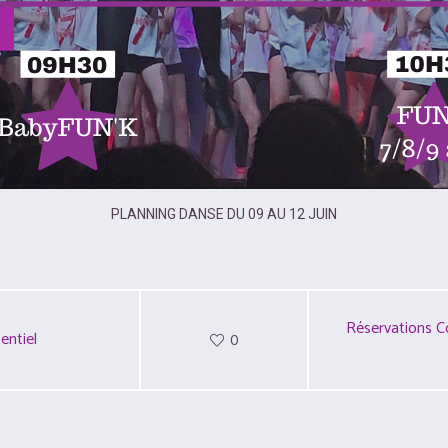
PLANNING DANSE DU 09 AU 12 JUIN
Réservations Co
entiel
0