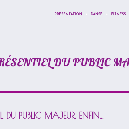
PRÉSENTATION
DANSE
FITNESS
PRÉSENTIEL DU PUBLIC M
IEL DU PUBLIC MAJEUR, ENFIN…