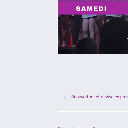
Réouverture et reprise en prés