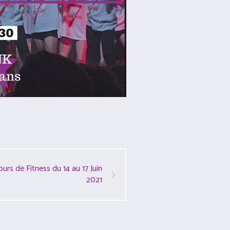
urs de Fitness du 14 au 17 Juin
2021