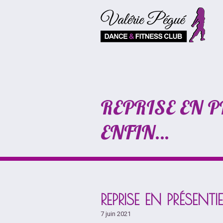
REPRISE EN 
ENFIN…
REPRISE EN PRÉSENT
7 juin 2021