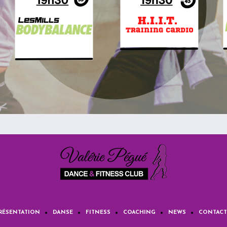
RÉSENTATION
DANSE
FITNESS
COACHING
NEWS
CONTACT