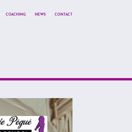
COACHING
NEWS
CONTACT