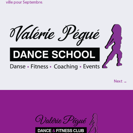
ville pour Septembre
.
Next →