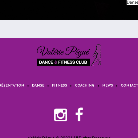
RÉSENTATION
DANSE
FITNESS
COACHING
NEWS
CONTACT