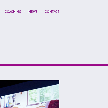
COACHING
NEWS
CONTACT