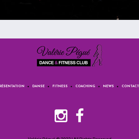
RÉSENTATION
DANSE
FITNESS
COACHING
NEWS
CONTACT