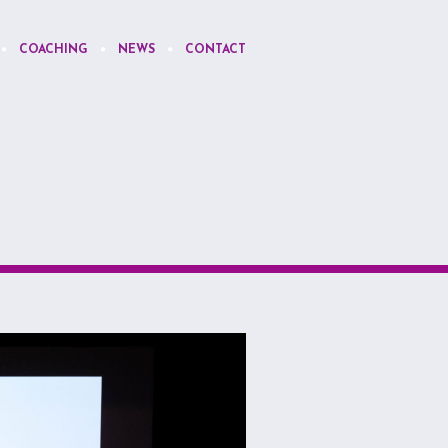
COACHING
NEWS
CONTACT