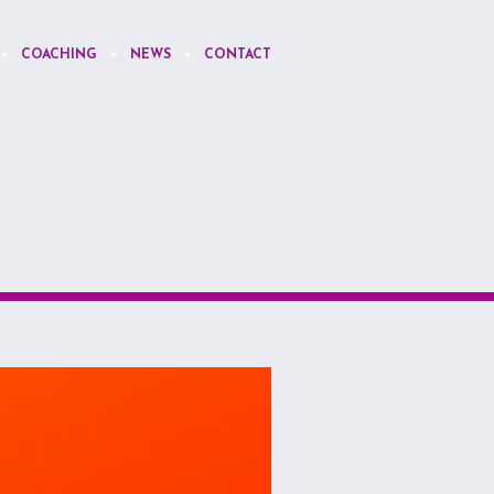
COACHING
NEWS
CONTACT