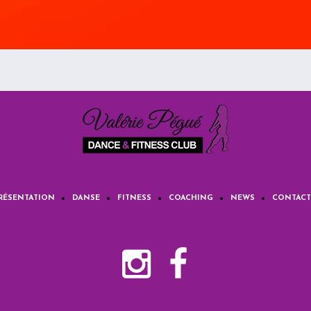
RÉSENTATION
DANSE
FITNESS
COACHING
NEWS
CONTACT