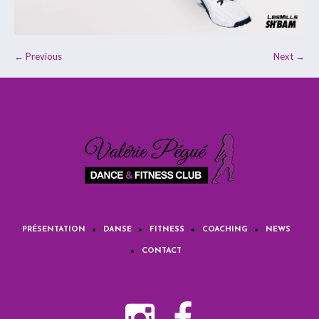
← Previous
Next →
PRÉSENTATION
DANSE
FITNESS
COACHING
NEWS
CONTACT