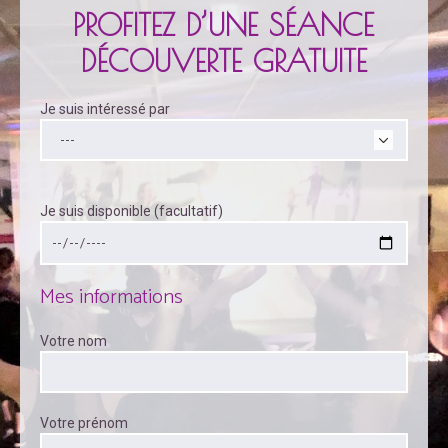
PROFITEZ D’UNE SÉANCE
DÉCOUVERTE GRATUITE
Je suis intéressé par
Je suis disponible (facultatif)
Mes informations
Votre nom
Votre prénom