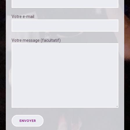
Votre e-mail
Votre message (facultatif)