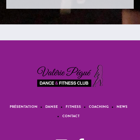
PRÉSENTATION
DANSE
FITNESS
COACHING
NEWS
CONTACT