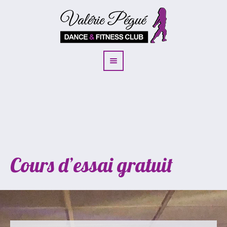
Cours d’essai gratuit