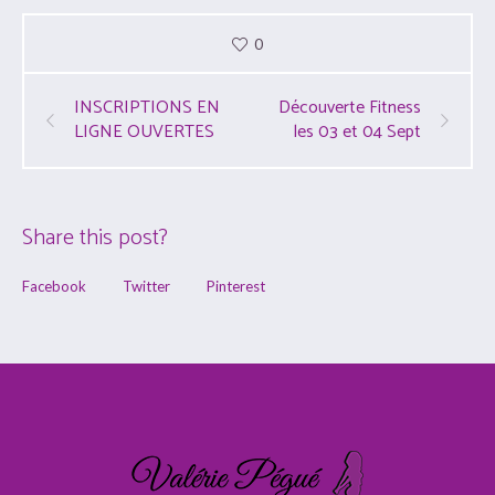
0
INSCRIPTIONS EN
Découverte Fitness
LIGNE OUVERTES
les 03 et 04 Sept
Share this post?
Facebook
Twitter
Pinterest