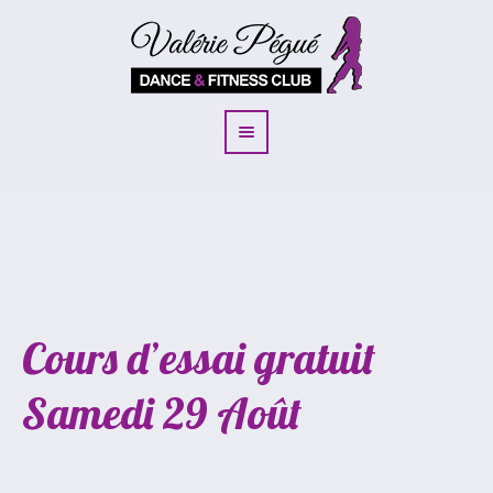
Cours d’essai gratuit
Samedi 29 Août