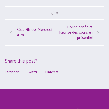
0
Bonne année et
Résa Fitness Mercredi
Reprise des cours en
28/10
présentiel
Share this post?
Facebook
Twitter
Pinterest