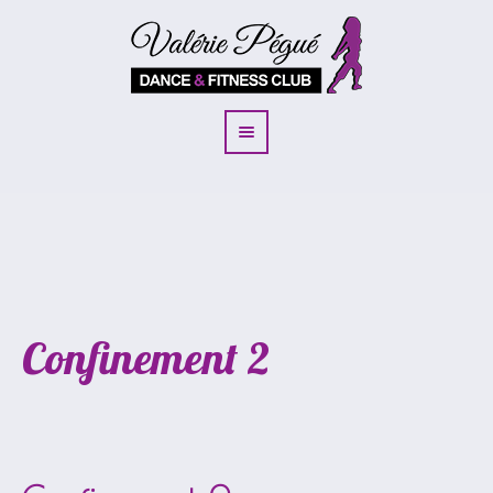
Confinement 2