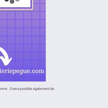
ramme… Il sera possible également de