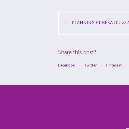
PLANNING ET RÉSA DU 22 A
Share this post?
Facebook
Twitter
Pinterest