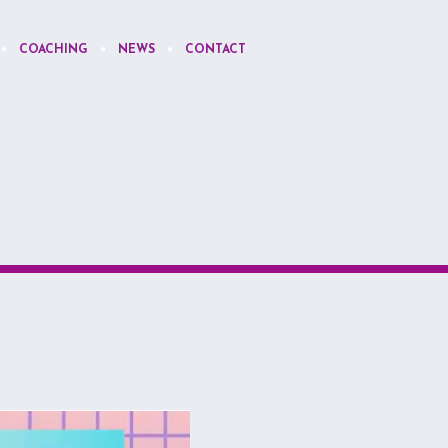
COACHING
NEWS
CONTACT