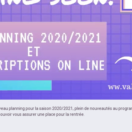
ouveau planning pour la saison 2020/2021, plein de nouveautés au prog
pouvoir vous assurer une place pour la rentrée.