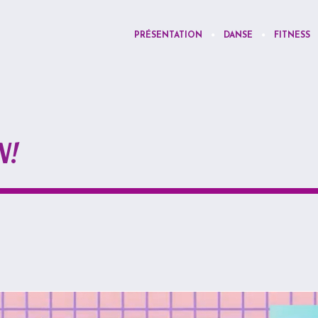
PRÉSENTATION
DANSE
FITNESS
N!