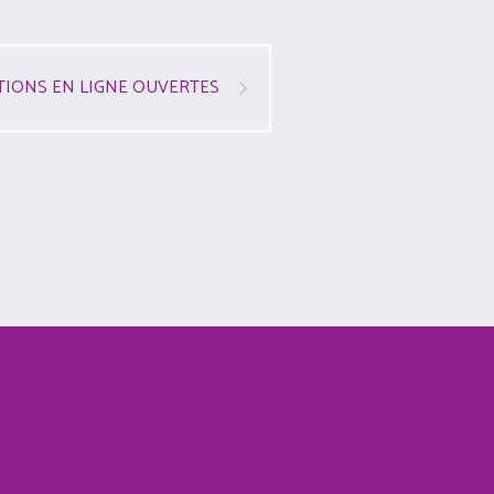
TIONS EN LIGNE OUVERTES