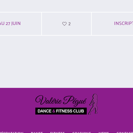
U 27 JUIN
INSCRIP
2