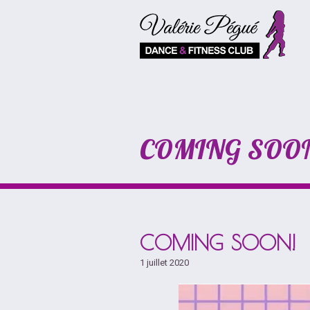
COMING SOO
COMING SOON!
1 juillet 2020