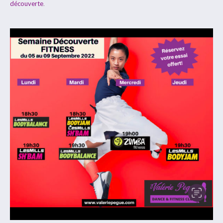
découverte
.