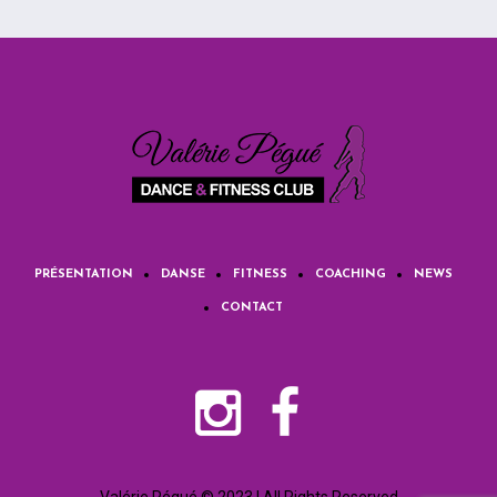
PRÉSENTATION
DANSE
FITNESS
COACHING
NEWS
CONTACT