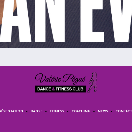
RÉSENTATION
DANSE
FITNESS
COACHING
NEWS
CONTACT