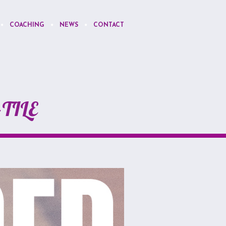
COACHING
NEWS
CONTACT
TILE